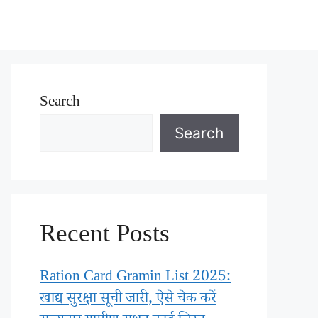
Search
Search
Recent Posts
Ration Card Gramin List 2025:
खाद्य सुरक्षा सूची जारी, ऐसे चेक करें