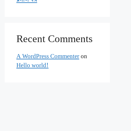
प्रमाण पत्र
Recent Comments
A WordPress Commenter
on
Hello world!