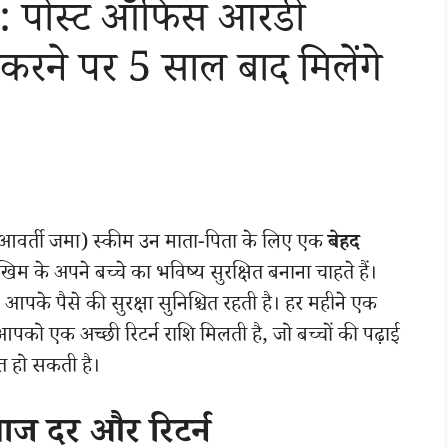
: पोस्ट ऑफिस आरडी
रने पर 5 साल बाद मिलेंगे
वर्ती जमा) स्कीम उन माता-पिता के लिए एक
बेहद
म के अपने बच्चे का भविष्य सुरक्षित बनाना चाहते हैं।
 आपके पैसे की सुरक्षा सुनिश्चित रहती है। हर महीने एक
आपको एक अच्छी रिटर्न राशि मिलती है, जो बच्चों की पढ़ाई
त हो सकती है।
ाज दर और रिटर्न