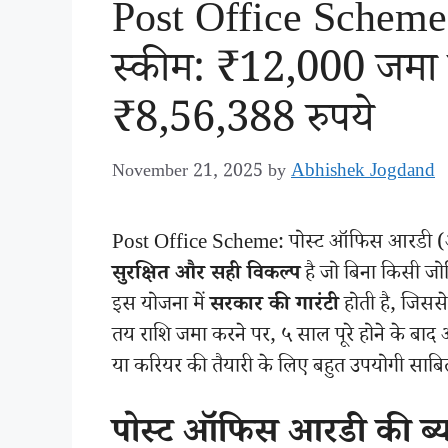
Post Office Scheme
स्कीम: ₹12,000 जमा क
₹8,56,388 रुपये
Abhishek Jogdand
November 21, 2025
by
Post Office Scheme: पोस्ट ऑफिस आरडी (आ
सुरक्षित और सही विकल्प
है जो बिना किसी जोखि
इस योजना में
सरकार की गारंटी
होती है, जिससे
तय राशि जमा करने पर, ५ साल पूरे होने के बाद 
या करियर की तैयारी के लिए बहुत उपयोगी साबि
पोस्ट ऑफिस आरडी की ब्य