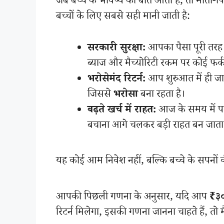
जब बच्चे के भविष्य की बात आती है, तो माता-पि
बच्चों के लिए सबसे सही मानी जाती है:
सरकारी सुरक्षा:
आपका पैसा पूरी तर
ब्याज और मैच्योरिटी रकम पर कोई फर्क
भरोसेमंद रिटर्न:
आप शुरुआत में ही जा
जिससे
भरोसा
बना रहता है।
बढ़ते खर्च में राहत:
आज के समय में पढ़ा
बचाना आगे चलकर बड़ी राहत बन जाता 
यह कोई आम निवेश नहीं, बल्कि बच्चे के सपनों क
आपकी पिछली गणना के अनुसार, यदि आप
₹३०
रिटर्न मिलेगा, इसकी गणना जानना चाहते हैं, तो 