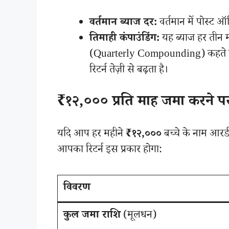
वर्तमान ब्याज दर:
वर्तमान में पोस्
तिमाही कंपाउंडिंग:
यह ब्याज हर तीन म
(Quarterly Compounding) कहते हैं
रिटर्न तेज़ी से बढ़ता है।
₹१२,००० प्रति माह जमा करने पर 
यदि आप हर महीने
₹१२,०००
बच्चे के नाम आरडी
आपका रिटर्न इस प्रकार होगा:
विवरण
कुल जमा राशि
(मूलधन)