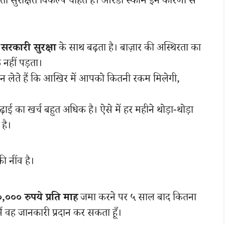
ता सुरक्षित विकल्प चाहते हैं। आरडी स्कीम इन कारणों से
ह
सरकारी सुरक्षा
के साथ बढ़ता है। बाज़ार की अस्थिरता का
 नहीं पड़ता।
न लेते हैं कि आखिर में आपको कितनी रकम मिलेगी,
ई का खर्च बहुत अधिक है। ऐसे में हर महीने थोड़ा-थोड़ा
है।
ी नींव है।
,००० रुपये प्रति माह
जमा करने पर ५ साल बाद कितना
मैं वह जानकारी प्रदान कर सकता हूँ।