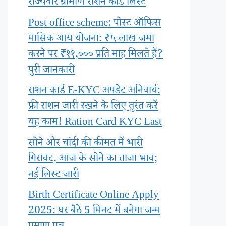
राज्यवार ग्रामीण राशन कार्ड लिस्ट
Post office scheme: पोस्ट ऑफिस
मासिक आय योजना: ₹५ लाख जमा
करने पर ₹११,००० प्रति माह मिलते हैं?
पुरी जानकारी
राशन कार्ड E-KYC अपडेट अनिवार्य:
फ्री राशन जारी रखने के लिए तुरंत करें
यह काम! Ration Card KYC Last
सोने और चांदी की कीमत में भारी
गिरावट, आज के सोने का ताजा भाव;
नई लिस्ट जारी
Birth Certificate Online Apply
2025: घर बैठे 5 मिनट में बनेगा जन्म