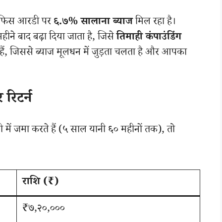
ट ऑफिस आरडी पर
६.७% सालाना ब्याज
मिल रहा है।
हीने बाद बढ़ा दिया जाता है, जिसे
तिमाही कंपाउंडिंग
, जिससे ब्याज मूलधन में जुड़ता चलता है और आपका
रिटर्न
 में जमा करते हैं (५ साल यानी ६० महीनों तक), तो
राशि (₹)
₹७,२०,०००