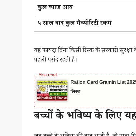
कुल ब्याज आय
५ साल बाद कुल मैच्योरिटी रकम
यह फायदा बिना किसी रिस्क के सरकारी सुरक्षा
पहली पसंद रहती है।
Ration Card Gramin List 2025: खाद्य
लिस्ट
बच्चों के भविष्य के लिए यह