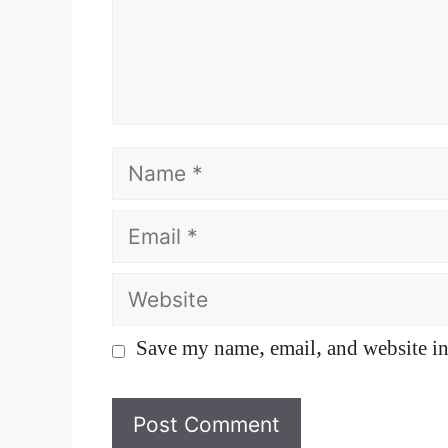
Name
Email
Website
Save my name, email, and website in 