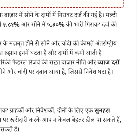
क बाज़ार में सोने के दामों में गिरावट दर्ज की गई है। मल्टी
ें
२.८१%
और सोने में
५.३०%
की भारी गिरावट दर्ज की
े मज़बूत होने से सोने और चांदी की कीमतें अंतर्राष्ट्रीय
का रुझान इनमें घटता है और दामों में कमी आती है।
रिकी फेडरल रिजर्व की सख़्त बाज़ार नीति और
ब्याज दरों
ोने और चांदी पर दबाव आया है, जिससे निवेश घटा है।
ावट ग्राहकों और निवेशकों, दोनों के लिए एक
सुनहरा
य पर खरीदारी करके आप न केवल बेहतर डील पा सकते हैं,
सकते हैं।