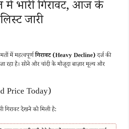
 में भारी गिरावट, आज के
लिस्ट जारी
ं में महत्वपूर्ण
गिरावट (Heavy Decline)
दर्ज की
 रहा है। सोने और चांदी के मौजूदा बाज़ार मूल्य और
ld Price Today)
सी गिरावट देखने को मिली है: