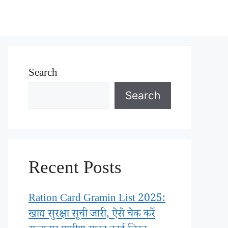
Search
Search
Recent Posts
Ration Card Gramin List 2025:
खाद्य सुरक्षा सूची जारी, ऐसे चेक करें