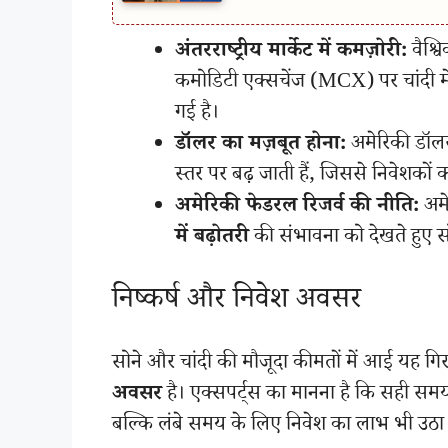
अंतरराष्ट्रीय मार्केट में कमज़ोरी:
वैश्वि
कमोडिटी एक्सचेंज (MCX) पर चांदी म
गई है।
डॉलर का मज़बूत होना:
अमेरिकी डॉलर क
स्तर पर बढ़ जाती हैं, जिससे निवेशकों 
अमेरिकी फेडरल रिजर्व की नीति:
अमे
में बढ़ोतरी
की संभावना को देखते हुए स
निष्कर्ष और निवेश अवसर
सोने और चांदी की मौजूदा कीमतों में आई यह गिर
अवसर
है। एक्सपर्ट्स का मानना है कि सही सम
बल्कि लंबे समय के लिए निवेश का लाभ भी उठा 