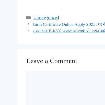
Categories
Uncategorized
Birth Certificate Online Apply 2025: घर बैठे 5
राशन कार्ड E-KYC अपडेट अनिवार्य: फ्री राशन ज
Leave a Comment
Comment