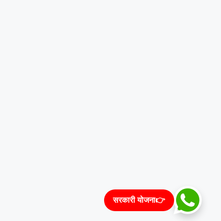
सरकारी योजना👉