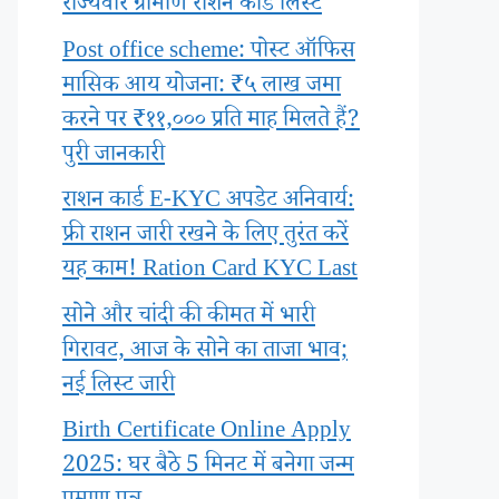
राज्यवार ग्रामीण राशन कार्ड लिस्ट
Post office scheme: पोस्ट ऑफिस
मासिक आय योजना: ₹५ लाख जमा
करने पर ₹११,००० प्रति माह मिलते हैं?
पुरी जानकारी
राशन कार्ड E-KYC अपडेट अनिवार्य:
फ्री राशन जारी रखने के लिए तुरंत करें
यह काम! Ration Card KYC Last
सोने और चांदी की कीमत में भारी
गिरावट, आज के सोने का ताजा भाव;
नई लिस्ट जारी
Birth Certificate Online Apply
2025: घर बैठे 5 मिनट में बनेगा जन्म