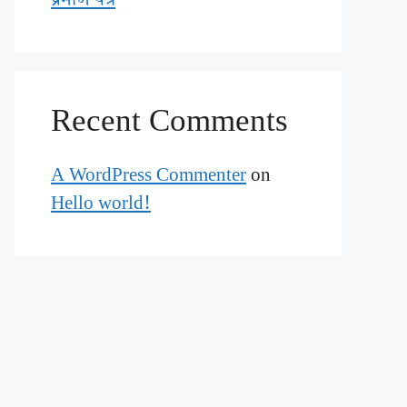
प्रमाण पत्र
Recent Comments
A WordPress Commenter
on
Hello world!