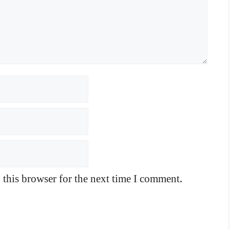
this browser for the next time I comment.