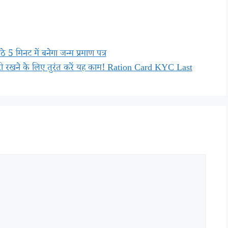
 मिनट में बनेगा जन्म प्रमाण पत्र
ारी रखने के लिए तुरंत करें यह काम! Ration Card KYC Last