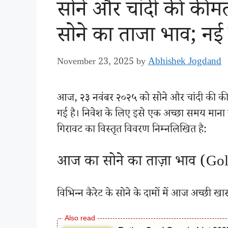
सोने और चांदी की कीमत
सोने का ताजा भाव; नई 
Abhishek Jogdand
November 23, 2025
by
आज, २३ नवंबर २०२५ को सोने और चांदी की कीमतो
गई है। निवेश के लिए इसे एक अच्छा समय माना जा
गिरावट का विस्तृत विवरण निम्नलिखित है:
आज का सोने का ताज़ा भाव (Go
विभिन्न कैरेट के सोने के दामों में आज अच्छी खा